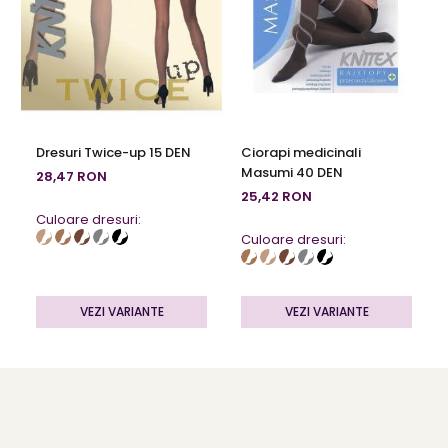
Dresuri Twice-up 15 DEN
Ciorapi medicinali
Masumi 40 DEN
28,47 RON
25,42 RON
Culoare dresuri:
Culoare dresuri:
VEZI VARIANTE
VEZI VARIANTE