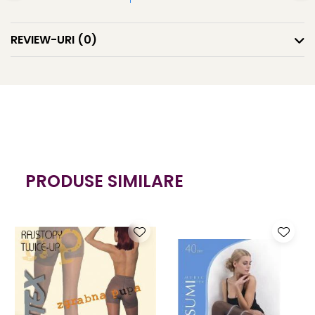
REVIEW-URI
(0)
PRODUSE SIMILARE