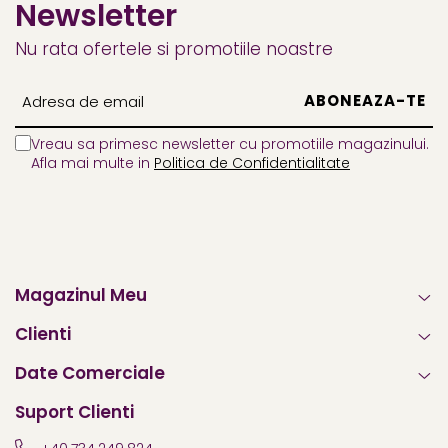
Newsletter
Nu rata ofertele si promotiile noastre
Vreau sa primesc newsletter cu promotiile magazinului.
Afla mai multe in
Politica de Confidentialitate
Magazinul Meu
Clienti
Date Comerciale
Suport Clienti