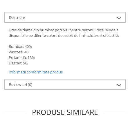
Descriere
Dres de dama din bumbac potriviti pentru sezonul rece. Modele
disponibile pe diferite culori, deosebit de fini, caldurosi si elastici.
Bumbac: 40%
Vascoză: 40
Poliamidă: 15%
Elastan: 5%
Informatii conformitate produs
Review-uri
(0)
PRODUSE SIMILARE