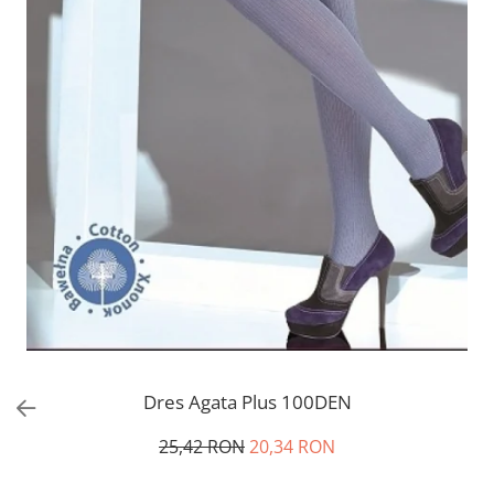
Dres Agata Plus 100DEN
25,42 RON
20,34 RON