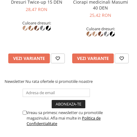
Dresuri Twice-up 15 DEN
Ciorapi medicinali Masumi
40 DEN
28,47 RON
25,42 RON
Culoare dresuri:
Culoare dresuri:
VEZI VARIANTE
VEZI VARIANTE
Newsletter
Nu rata ofertele si promotiile noastre
Vreau sa primesc newsletter cu promotiile
magazinului. Afla mai multe in
Politica de
Confidentialitate