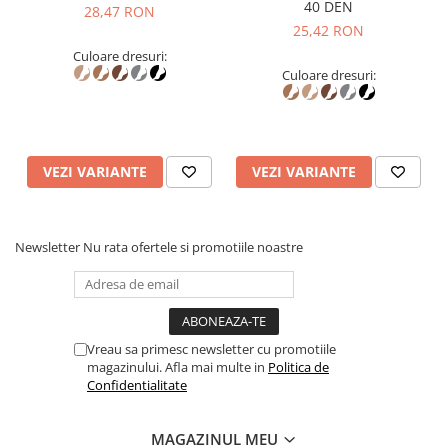
40 DEN
28,47 RON
25,42 RON
Culoare dresuri:
Culoare dresuri:
VEZI VARIANTE
VEZI VARIANTE
Newsletter
Nu rata ofertele si promotiile noastre
Vreau sa primesc newsletter cu promotiile
magazinului. Afla mai multe in
Politica de
Confidentialitate
MAGAZINUL MEU