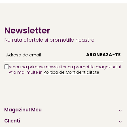
Newsletter
Nu rata ofertele si promotiile noastre
Vreau sa primesc newsletter cu promotiile magazinului.
Afla mai multe in
Politica de Confidentialitate
Magazinul Meu
Clienti