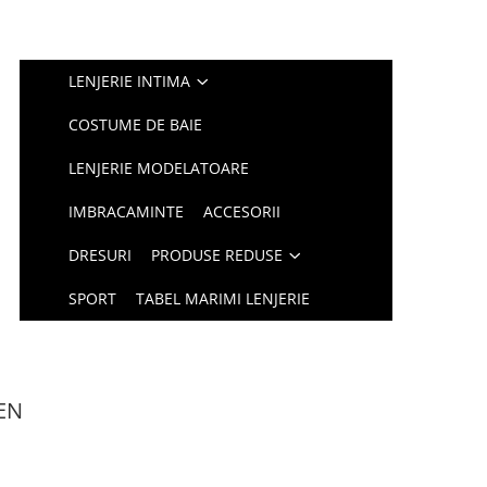
LENJERIE INTIMA
COSTUME DE BAIE
LENJERIE MODELATOARE
IMBRACAMINTE
ACCESORII
DRESURI
PRODUSE REDUSE
SPORT
TABEL MARIMI LENJERIE
DEN