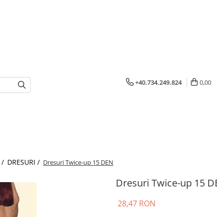
+40.734.249.824
0,00
 /
DRESURI /
Dresuri Twice-up 15 DEN
Dresuri Twice-up 15 
28,47 RON