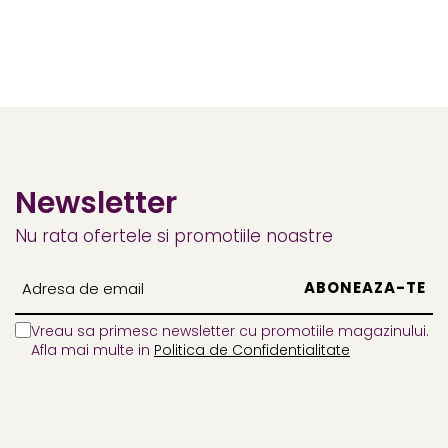
Newsletter
Nu rata ofertele si promotiile noastre
Vreau sa primesc newsletter cu promotiile magazinului.
Afla mai multe in
Politica de Confidentialitate