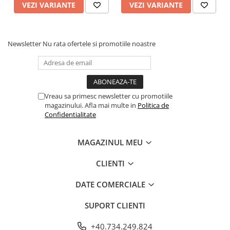
VEZI VARIANTE
VEZI VARIANTE
Newsletter
Nu rata ofertele si promotiile noastre
Vreau sa primesc newsletter cu promotiile
magazinului. Afla mai multe in
Politica de
Confidentialitate
MAGAZINUL MEU
CLIENTI
DATE COMERCIALE
SUPORT CLIENTI
+40.734.249.824