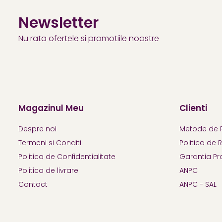
Newsletter
Nu rata ofertele si promotiile noastre
Magazinul Meu
Clienti
Despre noi
Metode de 
Termeni si Conditii
Politica de 
Politica de Confidentialitate
Garantia Pr
Politica de livrare
ANPC
Contact
ANPC - SAL