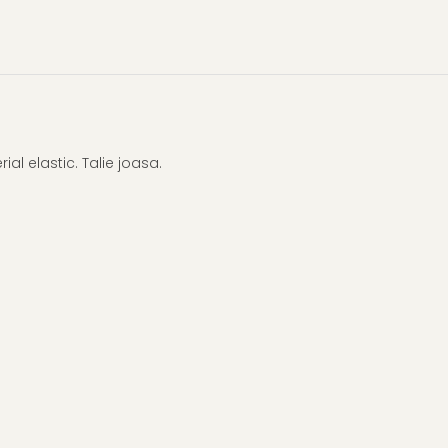
al elastic. Talie joasa.