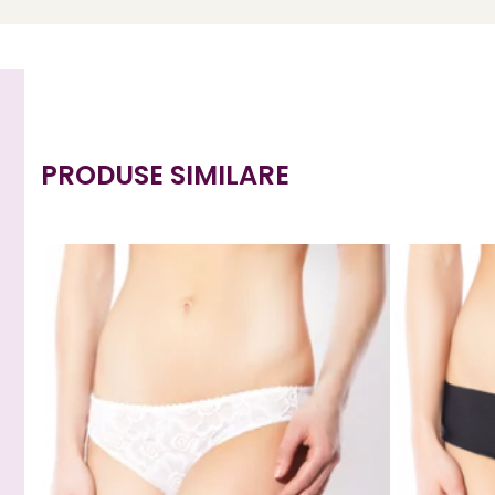
PRODUSE SIMILARE