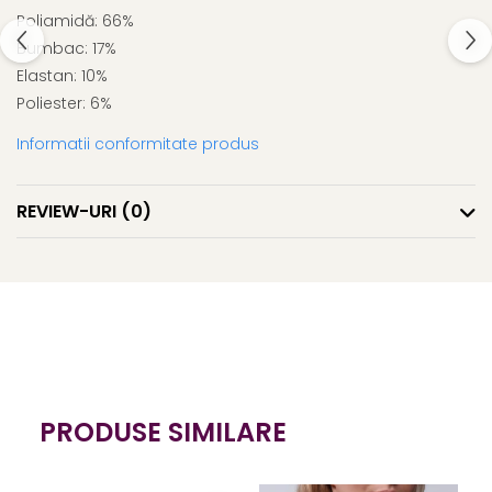
Poliamidă: 66%
Bumbac: 17%
Elastan: 10%
Poliester: 6%
Informatii conformitate produs
REVIEW-URI
(0)
PRODUSE SIMILARE