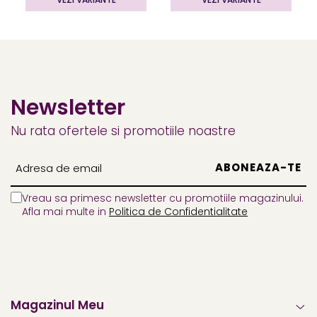
Newsletter
Nu rata ofertele si promotiile noastre
Vreau sa primesc newsletter cu promotiile magazinului.
Afla mai multe in
Politica de Confidentialitate
Magazinul Meu