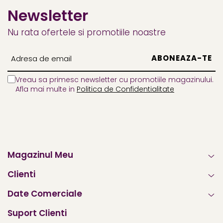
Newsletter
Nu rata ofertele si promotiile noastre
Vreau sa primesc newsletter cu promotiile magazinului.
Afla mai multe in
Politica de Confidentialitate
Magazinul Meu
Clienti
Date Comerciale
Suport Clienti