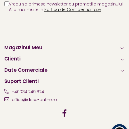
Vreau sa primesc newsletter cu promotiile magazinului.
Afla mai multe in
Politica de Confidentialitate
Magazinul Meu
Clienti
Date Comerciale
Suport Clienti
+40.734.249.824
office@desu-online.ro