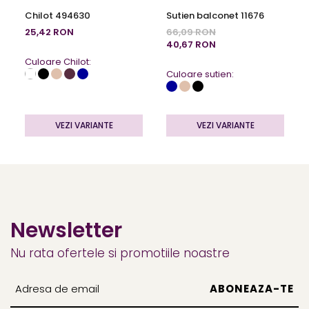
Chilot 494630
Sutien balconet 11676
25,42 RON
66,09 RON
40,67 RON
Culoare Chilot:
Culoare sutien:
VEZI VARIANTE
VEZI VARIANTE
Newsletter
Nu rata ofertele si promotiile noastre