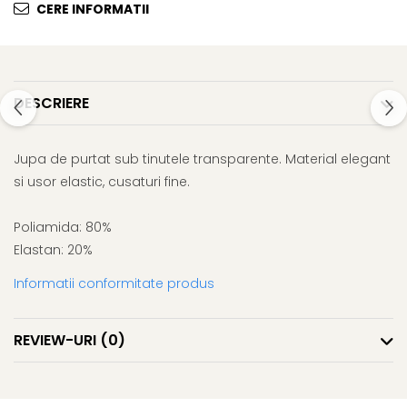
CERE INFORMATII
DESCRIERE
Jupa de purtat sub tinutele transparente. Material elegant
si usor elastic, cusaturi fine.
Poliamida: 80%
Elastan: 20%
Informatii conformitate produs
REVIEW-URI
(0)