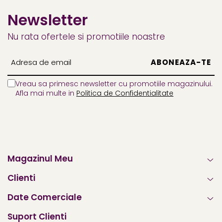
Newsletter
Nu rata ofertele si promotiile noastre
Vreau sa primesc newsletter cu promotiile magazinului.
Afla mai multe in
Politica de Confidentialitate
Magazinul Meu
Clienti
Date Comerciale
Suport Clienti