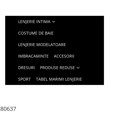
LENJERIE INTIMA
COSTUME DE BAIE
LENJERIE MODELATOARE
IMBRACAMINTE
ACCESORII
DRESURI
PRODUSE REDUSE
SPORT
TABEL MARIMI LENJERIE
E180637