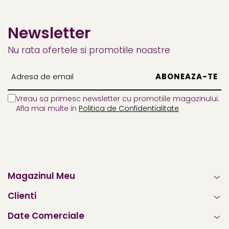
Newsletter
Nu rata ofertele si promotiile noastre
Vreau sa primesc newsletter cu promotiile magazinului.
Afla mai multe in
Politica de Confidentialitate
Magazinul Meu
Clienti
Date Comerciale