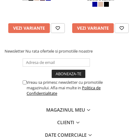
VEZI VARIANTE
VEZI VARIANTE
Newsletter
Nu rata ofertele si promotiile noastre
Vreau sa primesc newsletter cu promotiile
magazinului. Afla mai multe in
Politica de
Confidentialitate
MAGAZINUL MEU
CLIENTI
DATE COMERCIALE