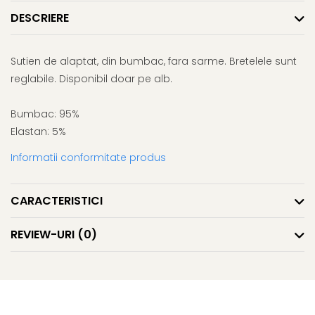
DESCRIERE
Sutien de alaptat, din bumbac, fara sarme. Bretelele sunt
reglabile. Disponibil doar pe alb.
Bumbac: 95%
Elastan: 5%
Informatii conformitate produs
CARACTERISTICI
REVIEW-URI
(0)