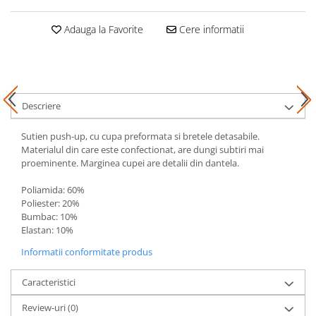
Adauga la Favorite
Cere informatii
Descriere
Sutien push-up, cu cupa preformata si bretele detasabile.
Materialul din care este confectionat, are dungi subtiri mai
proeminente. Marginea cupei are detalii din dantela.
Poliamida: 60%
Poliester: 20%
Bumbac: 10%
Elastan: 10%
Informatii conformitate produs
Caracteristici
Review-uri
(0)