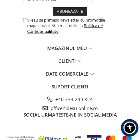
Vreau sa primesc newsletter cu promotiile
magazinului. Afla mai multe in
Politica de
Confidentialitate
MAGAZINUL MEU
CLIENTI
DATE COMERCIALE
SUPORT CLIENTI
+40.734.249.824
office@desu-online.ro
SOCIAL
URMARESTE-NE IN SOCIAL MEDIA