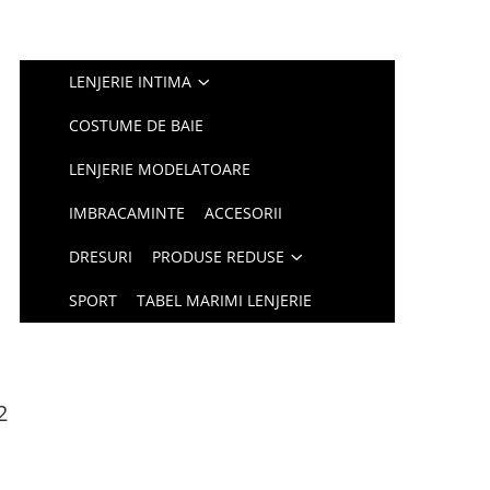
LENJERIE INTIMA
COSTUME DE BAIE
LENJERIE MODELATOARE
IMBRACAMINTE
ACCESORII
DRESURI
PRODUSE REDUSE
SPORT
TABEL MARIMI LENJERIE
2