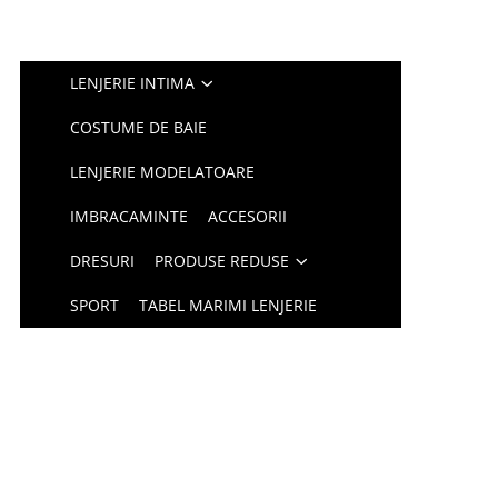
LENJERIE INTIMA
COSTUME DE BAIE
LENJERIE MODELATOARE
IMBRACAMINTE
ACCESORII
DRESURI
PRODUSE REDUSE
SPORT
TABEL MARIMI LENJERIE