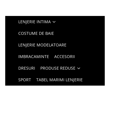
LENJERIE INTIMA
COSTUME DE BAIE
LENJERIE MODELATOARE
IMBRACAMINTE
ACCESORII
DRESURI
PRODUSE REDUSE
SPORT
TABEL MARIMI LENJERIE