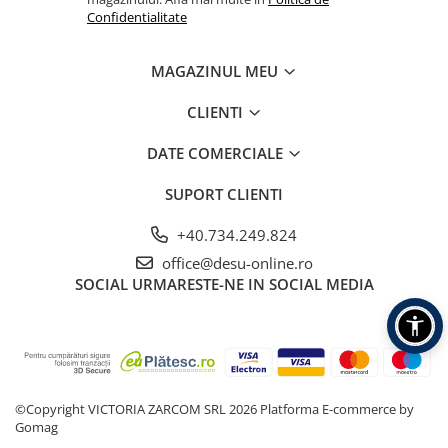
Confidentialitate
MAGAZINUL MEU
CLIENTI
DATE COMERCIALE
SUPORT CLIENTI
+40.734.249.824
office@desu-online.ro
SOCIAL
URMARESTE-NE IN SOCIAL MEDIA
©Copyright VICTORIA ZARCOM SRL 2026
Platforma E-commerce by
Gomag