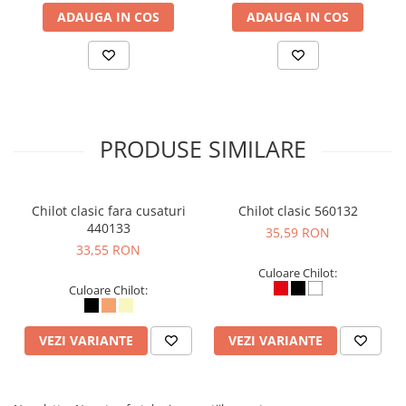
ADAUGA IN COS
ADAUGA IN COS
PRODUSE SIMILARE
Chilot clasic fara cusaturi
Chilot clasic 560132
440133
35,59 RON
33,55 RON
Culoare Chilot:
Culoare Chilot:
VEZI VARIANTE
VEZI VARIANTE