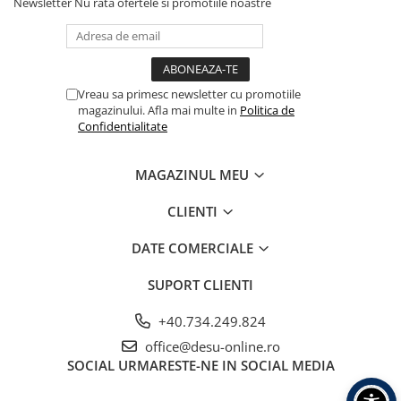
Newsletter
Nu rata ofertele si promotiile noastre
Vreau sa primesc newsletter cu promotiile
magazinului. Afla mai multe in
Politica de
Confidentialitate
MAGAZINUL MEU
CLIENTI
DATE COMERCIALE
SUPORT CLIENTI
+40.734.249.824
office@desu-online.ro
SOCIAL
URMARESTE-NE IN SOCIAL MEDIA